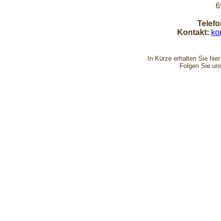
6
Telefo
Kontakt:
ko
In Kürze erhalten Sie hie
Folgen Sie un